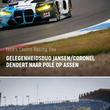
Jack's Casino Racing Day
GELEGENHEIDSDUO JANSEN/CORONEL
DENDERT NAAR POLE OP ASSEN