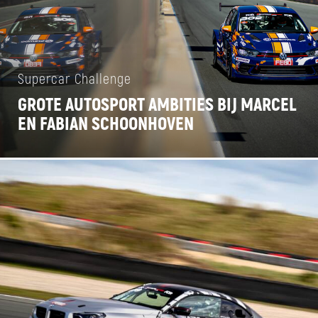
Supercar Challenge
GROTE AUTOSPORT AMBITIES BIJ MARCEL
EN FABIAN SCHOONHOVEN