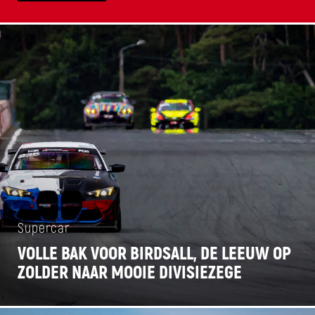
Supercar
VOLLE BAK VOOR BIRDSALL, DE LEEUW OP
ZOLDER NAAR MOOIE DIVISIEZEGE