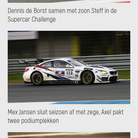
Dennis de Borst samen met zoon Steff in de
Supercar Challenge
Mex Jansen sluit seizoen af met zege, Axel pakt
twee podiumplekken