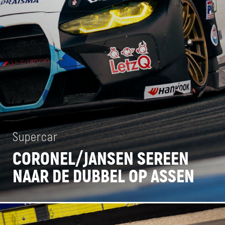
Supercar
CORONEL/JANSEN SEREEN
NAAR DE DUBBEL OP ASSEN