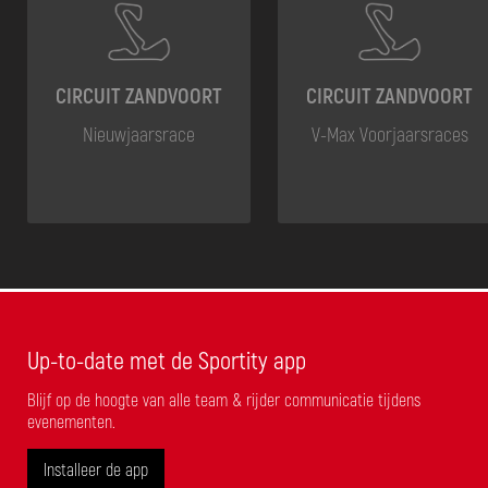
CIRCUIT ZANDVOORT
CIRCUIT ZANDVOORT
Nieuwjaarsrace
V-Max Voorjaarsraces
Up-to-date met de Sportity app
Blijf op de hoogte van alle team & rijder communicatie tijdens
evenementen.
Installeer de app