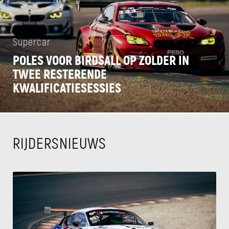
Supercar
POLES VOOR BIRDSALL OP ZOLDER IN
TWEE RESTERENDE
KWALIFICATIESESSIES
RIJDERSNIEUWS