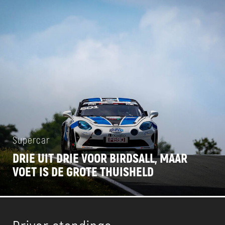
Supercar
DRIE UIT DRIE VOOR BIRDSALL, MAAR
VOET IS DE GROTE THUISHELD