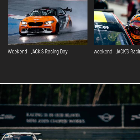
Weekend - JACK'S Racing Day
weekend - JACK'S Raci