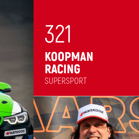
321
KOOPMAN
RACING
SUPERSPORT