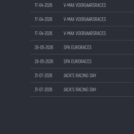
17-04-2026
V-MAX VOORJAARSRACES
17-04-2026
V-MAX VOORJAARSRACES
17-04-2026
V-MAX VOORJAARSRACES
29-05-2026
SPA EURORACES
29-05-2026
SPA EURORACES
31-07-2026
JACK'S RACING DAY
31-07-2026
JACK'S RACING DAY