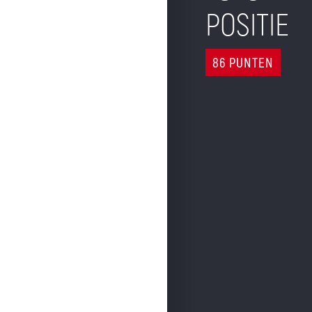
POSITIE
86 PUNTEN