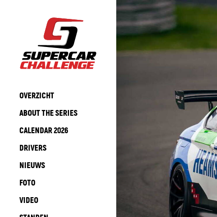
OVERZICHT
ABOUT THE SERIES
CALENDAR 2026
DRIVERS
NIEUWS
FOTO
VIDEO