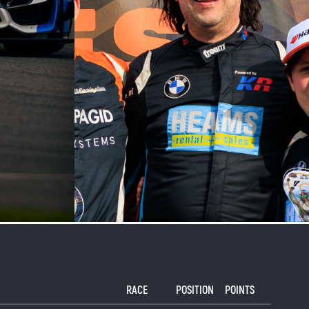
RACE
POSITION
POINTS