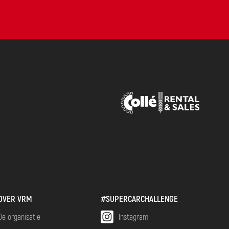
OVER VRM
#SUPERCARCHALLENGE
De organisatie
Instagram