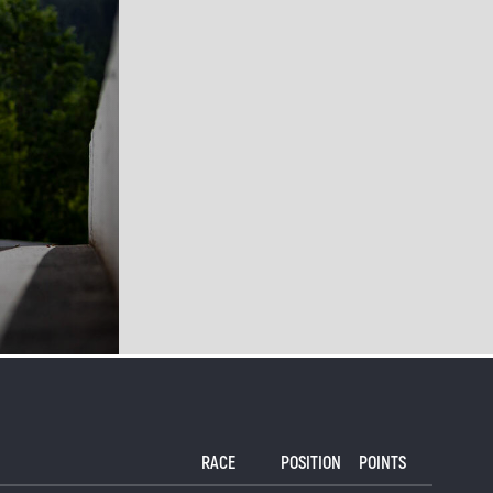
RACE
POSITION
POINTS