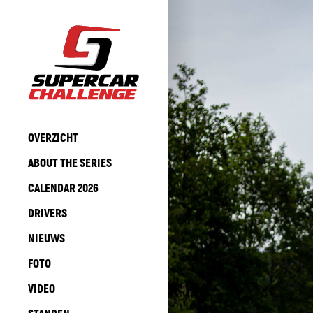
OVERZICHT
ABOUT THE SERIES
CALENDAR 2026
DRIVERS
NIEUWS
FOTO
VIDEO