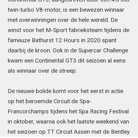
twin-turbo V8-motor, is een bewezen winnaar
met overwinningen over de hele wereld. De
winst voor het M-Sport fabrieksteam tijdens de
fameuze Bathurst 12 Hours in 2020 spant
daarbij de kroon. Ook in de Supercar Challenge
kwam een Continental GT3 dit seizoen al eens
als winnaar over de streep.
De nieuwe bolide komt voor het eerst in actie
op het beroemde Circuit de Spa-
Francorchamps tijdens het Spa Racing Festival
in oktober, waarna ook het laatste weekend van
het seizoen op TT Circuit Assen met de Bentley