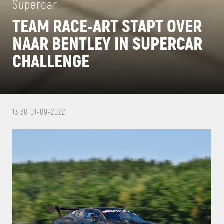
Supercar
TEAM RACE-ART STAPT OVER
NAAR BENTLEY IN SUPERCAR
CHALLENGE
13:30 01-09-2022