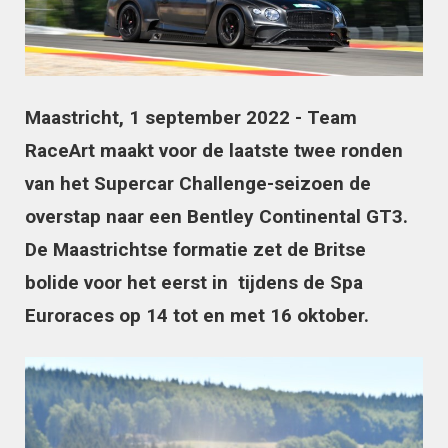
Maastricht, 1 september 2022 - Team
RaceArt maakt voor de laatste twee ronden
van het Supercar Challenge-seizoen de
overstap naar een Bentley Continental GT3.
De Maastrichtse formatie zet de Britse
bolide voor het eerst in tijdens de Spa
Euroraces op 14 tot en met 16 oktober.