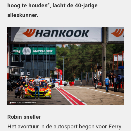
hoog te houden”, lacht de 40-jarige
alleskunner.
Robin sneller
Het avontuur in de autosport begon voor Ferry