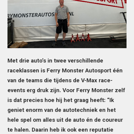
Met drie auto’s in twee verschillende
raceklassen is Ferry Monster Autosport één
van de teams die tijdens de V-Max race-
events erg druk zijn. Voor Ferry Monster zelf
is dat precies hoe hij het graag heeft: “Ik
geniet enorm van de autotechniek en het
hele spel om alles uit de auto én de coureur
te halen. Daarin heb ik ook een reputatie