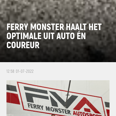
FERRY MONSTER HAALT HET
OPTIMALE UIT AUTO ÉN
COUREUR
12:58 01-07-2022