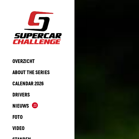
OVERZICHT
ABOUT THE SERIES
CALENDAR 2026
DRIVERS
NIEUWS
23
FOTO
VIDEO