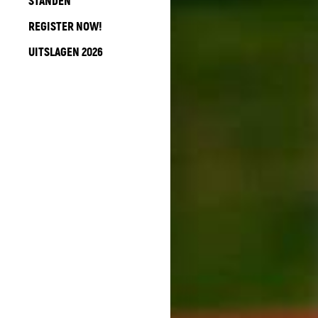
STANDEN
REGISTER NOW!
UITSLAGEN 2026