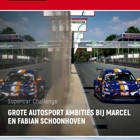
Supercar Challenge
GROTE AUTOSPORT AMBITIES BIJ MARCEL
EN FABIAN SCHOONHOVEN