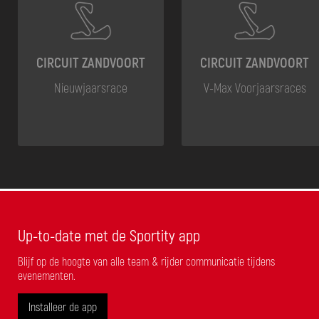
CIRCUIT ZANDVOORT
CIRCUIT ZANDVOORT
Nieuwjaarsrace
V-Max Voorjaarsraces
Up-to-date met de Sportity app
Blijf op de hoogte van alle team & rijder communicatie tijdens
evenementen.
Installeer de app