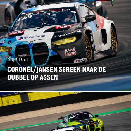
Supercar
CORONEL/JANSEN SEREEN NAAR DE
DUBBEL OP ASSEN