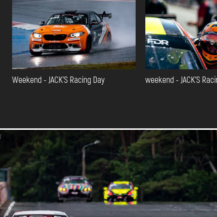
Weekend - JACK'S Racing Day
weekend - JACK'S Raci