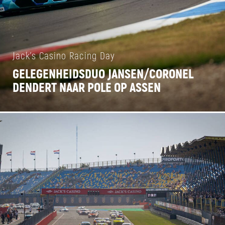
Jack's Casino Racing Day
GELEGENHEIDSDUO JANSEN/CORONEL
DENDERT NAAR POLE OP ASSEN