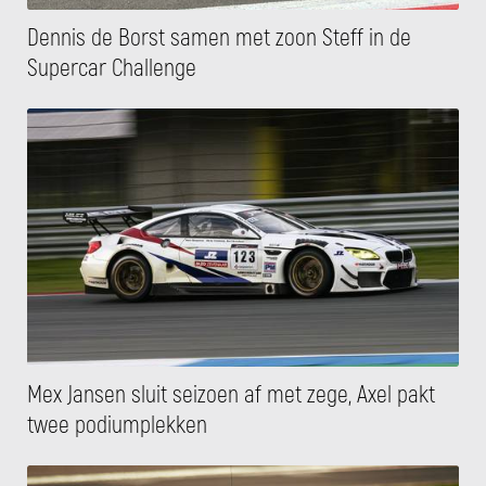
Dennis de Borst samen met zoon Steff in de
Supercar Challenge
Mex Jansen sluit seizoen af met zege, Axel pakt
twee podiumplekken