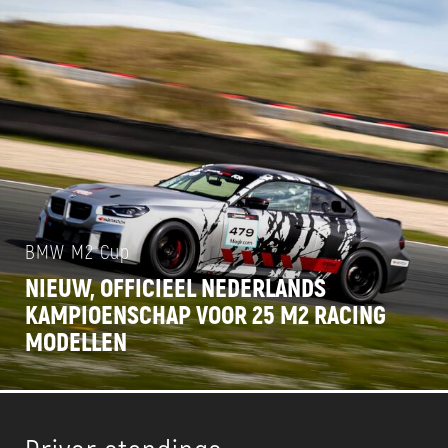
BMW M2 Cup
NIEUW, OFFICIEEL NEDERLANDS
KAMPIOENSCHAP VOOR 25 M2 RACING
MODELLEN