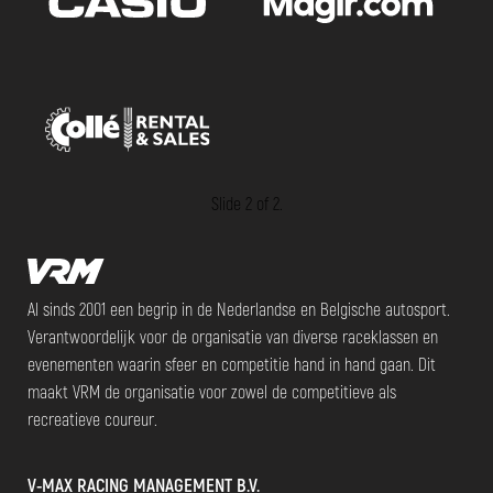
Slide 2 of 2.
Al sinds 2001 een begrip in de Nederlandse en Belgische autosport.
Verantwoordelijk voor de organisatie van diverse raceklassen en
evenementen waarin sfeer en competitie hand in hand gaan. Dit
maakt VRM de organisatie voor zowel de competitieve als
recreatieve coureur.
V-MAX RACING MANAGEMENT B.V.