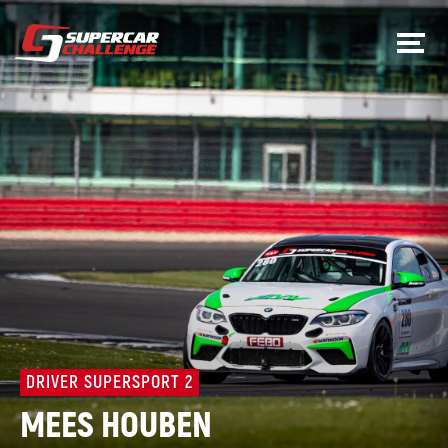
DRIVER SUPERSPORT 2
MEES HOUBEN