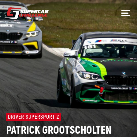
DRIVER SUPERSPORT 2
PATRICK GROOTSCHOLTEN