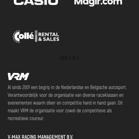
Slide 1 of 2.
Al sinds 2001 een begrip in de Nederlandse en Belgische autosport.
Verantwoordelijk voor de organisatie van diverse raceklassen en
evenementen waarin sfeer en competitie hand in hand gaan. Dit
maakt VRM de organisatie voor zowel de competitieve als
recreatieve coureur.
V-MAX RACING MANAGEMENT B.V.