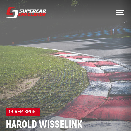
DRIVER SPORT
HAROLD WISSELINK