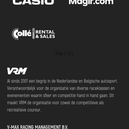
Slide 2 of 2.
Al sinds 2001 een begrip in de Nederlandse en Belgische autosport.
Verantwoordelijk voor de organisatie van diverse raceklassen en
evenementen waarin sfeer en competitie hand in hand gaan. Dit
maakt VRM de organisatie voor zowel de competitieve als
recreatieve coureur.
V-MAX RACING MANAGEMENT B.V.