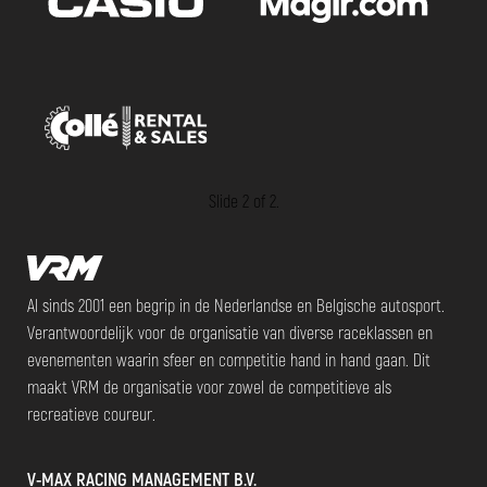
Slide 2 of 2.
Al sinds 2001 een begrip in de Nederlandse en Belgische autosport.
Verantwoordelijk voor de organisatie van diverse raceklassen en
evenementen waarin sfeer en competitie hand in hand gaan. Dit
maakt VRM de organisatie voor zowel de competitieve als
recreatieve coureur.
V-MAX RACING MANAGEMENT B.V.