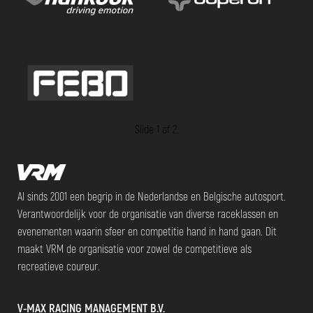
Slide 1 of 2.
Al sinds 2001 een begrip in de Nederlandse en Belgische autosport.
Verantwoordelijk voor de organisatie van diverse raceklassen en
evenementen waarin sfeer en competitie hand in hand gaan. Dit
maakt VRM de organisatie voor zowel de competitieve als
recreatieve coureur.
V-MAX RACING MANAGEMENT B.V.