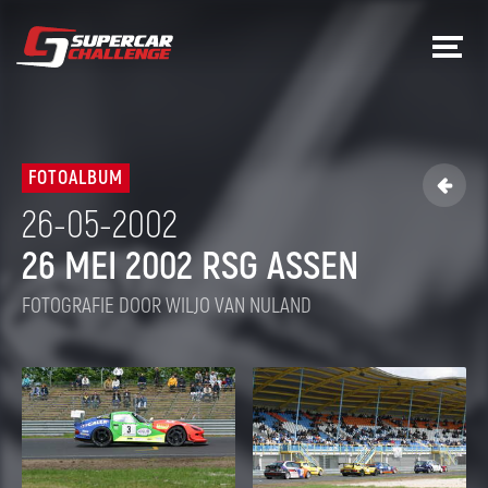
FOTOALBUM

26-05-2002
26 MEI 2002 RSG ASSEN
FOTOGRAFIE DOOR WILJO VAN NULAND