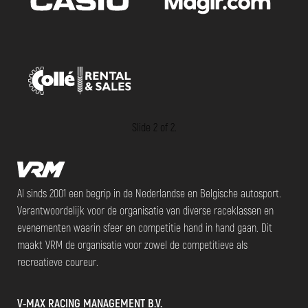
Slide 1 of 2.
Al sinds 2001 een begrip in de Nederlandse en Belgische autosport.
Verantwoordelijk voor de organisatie van diverse raceklassen en
evenementen waarin sfeer en competitie hand in hand gaan. Dit
maakt VRM de organisatie voor zowel de competitieve als
recreatieve coureur.
V-MAX RACING MANAGEMENT B.V.