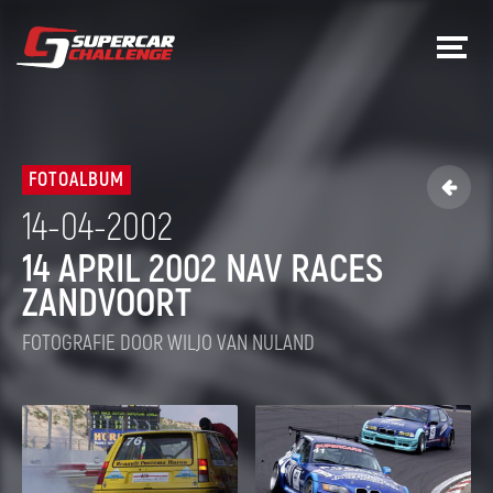
FOTOALBUM

14-04-2002
14 APRIL 2002 NAV RACES
ZANDVOORT
FOTOGRAFIE DOOR WILJO VAN NULAND