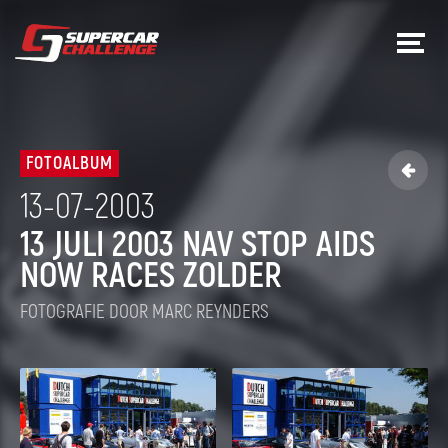
FOTOALBUM

13-07-2003
13 JULI 2003 NAV STOP AIDS
NOW RACES ZOLDER
FOTOGRAFIE DOOR MARC REYNDERS