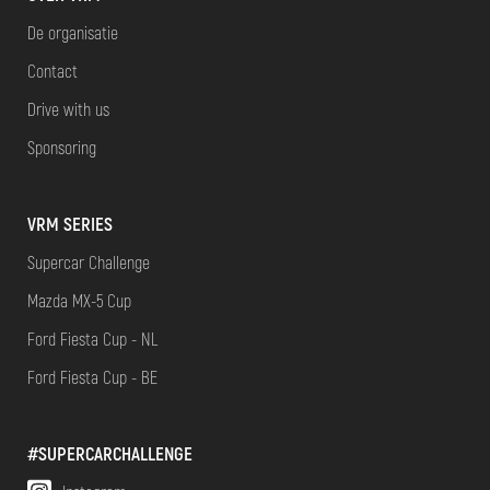
De organisatie
Contact
Drive with us
Sponsoring
VRM SERIES
Supercar Challenge
Mazda MX-5 Cup
Ford Fiesta Cup - NL
Ford Fiesta Cup - BE
#SUPERCARCHALLENGE