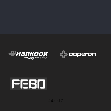
Slide 2 of 2.