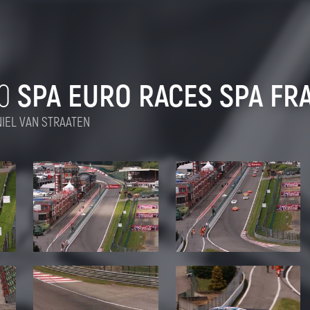
0
SPA EURO RACES SPA F
IEL VAN STRAATEN