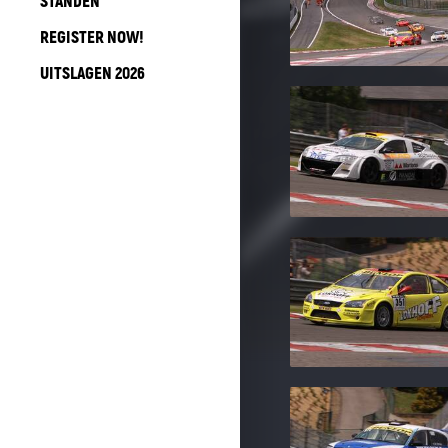
STANDEN
REGISTER NOW!
UITSLAGEN 2026